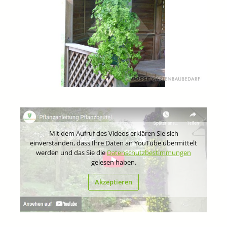
Mit dem Aufruf des Videos erklären Sie sich
einverstanden, dass Ihre Daten an YouTube übermittelt
werden und das Sie die
Datenschutzbestimmungen
gelesen haben.
Akzeptieren