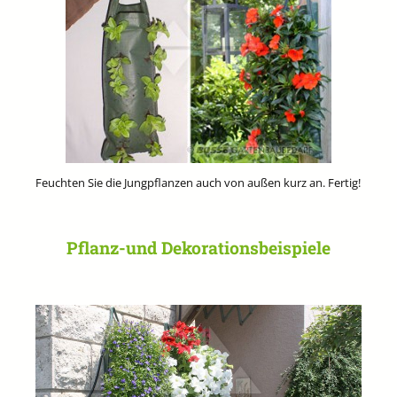
Feuchten Sie die Jungpflanzen auch von außen kurz an. Fertig!
Pflanz-und Dekorationsbeispiele