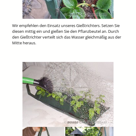
Wir empfehlen den Einsatz unseres Gießtrichters. Setzen Sie
diesen mittig ein und gießen Sie den Pflanzbeutel an. Durch
den Gießtrichter verteilt sich das Wasser gleichmäßig aus der
Mitte heraus.