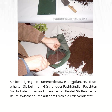
Sie benötigen gute Blumenerde sowie Jungpflanzen. Diese
erhalten Sie bei Ihrem Gärtner oder Fachhändler. Feuchten
Sie die Erde gut an und füllen Sie den Beutel. Stoßen Sie den
Beutel zwischendurch auf damit sich die Erde verdichtet.