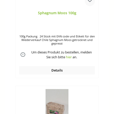
Sphagnum Moos 100g
100g Packung 24 Stück mit EAN code und Etikett für den
Wiederverkauf Chile Sphagnum Moos getrocknet und
gepresst
Um dieses Produkt zu bestellen, melden
Sie sich bitte
hier
an.
Details