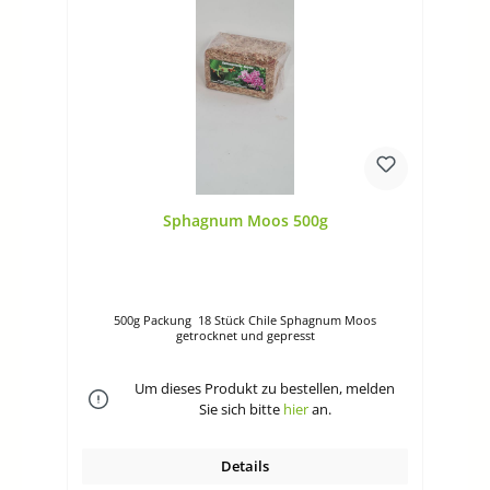
Sphagnum Moos 500g
500g Packung 18 Stück Chile Sphagnum Moos
getrocknet und gepresst
Um dieses Produkt zu bestellen, melden
Sie sich bitte
hier
an.
Details