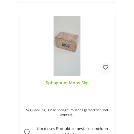
Sphagnum Moos 5kg
5kg Packung Chile Sphagnum Moos getrocknet und
gepresst
Um dieses Produkt zu bestellen, melden