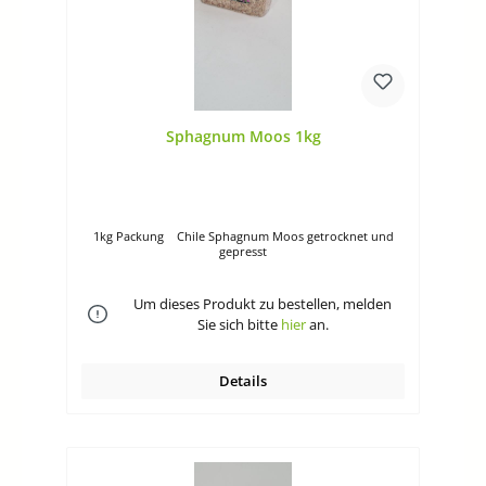
Sphagnum Moos 1kg
1kg Packung Chile Sphagnum Moos getrocknet und
gepresst
Um dieses Produkt zu bestellen, melden
Sie sich bitte
hier
an.
Details