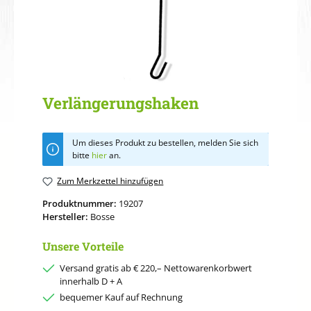
Verlängerungshaken
Um dieses Produkt zu bestellen, melden Sie sich
bitte
hier
an.
Zum Merkzettel hinzufügen
Produktnummer:
19207
Hersteller:
Bosse
Unsere Vorteile
Versand gratis ab € 220,– Nettowarenkorbwert
innerhalb D + A
bequemer Kauf auf Rechnung