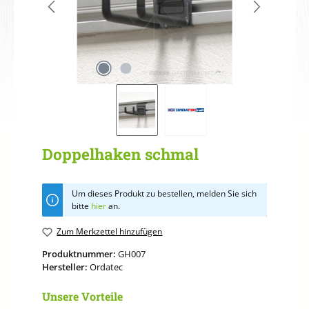
Doppelhaken schmal
Um dieses Produkt zu bestellen, melden Sie sich
bitte
hier
an.
Zum Merkzettel hinzufügen
Produktnummer:
GH007
Hersteller:
Ordatec
Unsere Vorteile