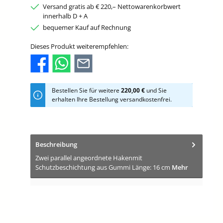
Versand gratis ab € 220,– Nettowarenkorbwert
innerhalb D + A
bequemer Kauf auf Rechnung
Dieses Produkt weiterempfehlen:
Bestellen Sie für weitere
220,00 €
und Sie
erhalten Ihre Bestellung versandkostenfrei.
Beschreibung
Zwei parallel angeordnete Hakenmit
Schutzbeschichtung aus Gummi Länge: 16 cm
Mehr