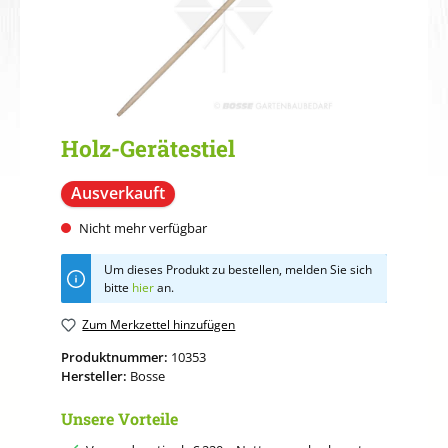
Holz-Gerätestiel
Ausverkauft
Nicht mehr verfügbar
Um dieses Produkt zu bestellen, melden Sie sich
bitte
hier
an.
Zum Merkzettel hinzufügen
Produktnummer:
10353
Hersteller:
Bosse
Unsere Vorteile