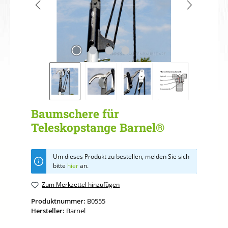
Baumschere für
Teleskopstange Barnel®
Um dieses Produkt zu bestellen, melden Sie sich
bitte
hier
an.
Zum Merkzettel hinzufügen
Produktnummer:
B0555
Hersteller:
Barnel