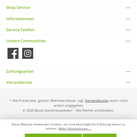
Shop Service
Informationen
Service Telefon
Unsere Communities
Facebook
Instagram
Zahlungsarten
Versandarten
* Alle Preise exkl. gesetzl. Mehrwertsteuer zzgl.
Versandkosten
wenn nicht
anders angegeben.
© 2026 Bosse Gartenbaubedarf - Alle Rechte vorbehalten.
Diese Website verwendet Cookies, um eine bestmögliche Erfahrung bieten zu
können.
Mehr Informationen ...