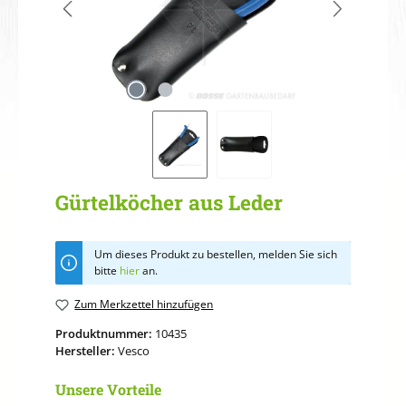
Gürtelköcher aus Leder
Um dieses Produkt zu bestellen, melden Sie sich
bitte
hier
an.
Zum Merkzettel hinzufügen
Produktnummer:
10435
Hersteller:
Vesco
Unsere Vorteile