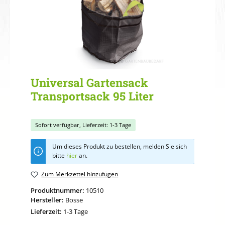
Universal Gartensack
Transportsack 95 Liter
Sofort verfügbar, Lieferzeit: 1-3 Tage
Um dieses Produkt zu bestellen, melden Sie sich
bitte
hier
an.
Zum Merkzettel hinzufügen
Produktnummer:
10510
Hersteller:
Bosse
Lieferzeit:
1-3 Tage