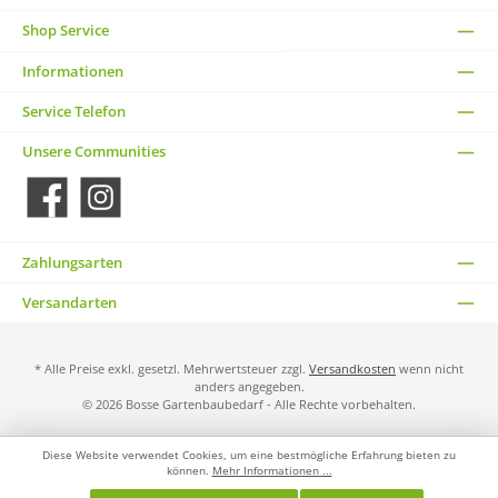
Shop Service
Informationen
Service Telefon
Unsere Communities
Facebook
Instagram
Zahlungsarten
Versandarten
* Alle Preise exkl. gesetzl. Mehrwertsteuer zzgl.
Versandkosten
wenn nicht
anders angegeben.
© 2026 Bosse Gartenbaubedarf - Alle Rechte vorbehalten.
Diese Website verwendet Cookies, um eine bestmögliche Erfahrung bieten zu
können.
Mehr Informationen ...