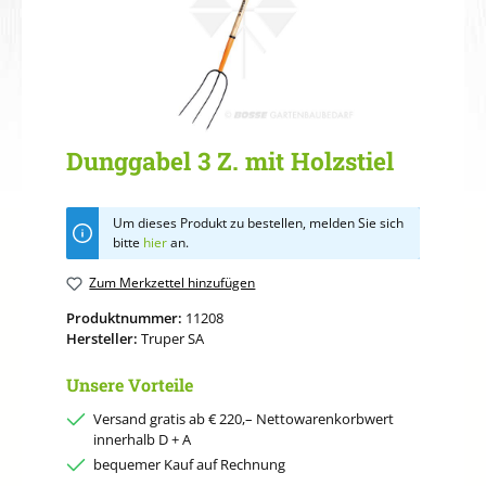
Dunggabel 3 Z. mit Holzstiel
Um dieses Produkt zu bestellen, melden Sie sich
bitte
hier
an.
Zum Merkzettel hinzufügen
Produktnummer:
11208
Hersteller:
Truper SA
Unsere Vorteile
Versand gratis ab € 220,– Nettowarenkorbwert
innerhalb D + A
bequemer Kauf auf Rechnung