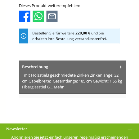
Dieses Produkt weiterempfehlen:
Bestellen Sie für weitere
220,00 €
und Sie
erhalten Ihre Bestellung versandkostenfrei.
Beschreibung
mit Holzstiel3 geschmiedete Zinken Zinkenlänge: 32
cm Gabelbreite: Gesamtlänge: 185 cm Gewicht: 1,55 kg
Fiberglasstiel G…
Mehr
Newsletter
Abonnieren Sie jetzt einfach unseren regelmäßig erscheinenden