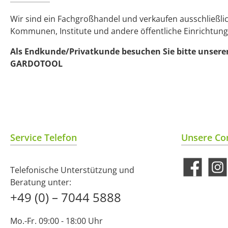
Wir sind ein Fachgroßhandel und verkaufen ausschließl
Kommunen, Institute und andere öffentliche Einrichtung
Als Endkunde/Privatkunde besuchen Sie bitte unsere
GARDOTOOL
Service Telefon
Unsere Co
Telefonische Unterstützung und
Facebook
Insta
Beratung unter:
+49 (0) – 7044 5888
Mo.-Fr. 09:00 - 18:00 Uhr