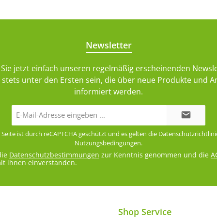
Newsletter
Sie jetzt einfach unseren regelmäßig erscheinenden Newsle
stets unter den Ersten sein, die über neue Produkte und 
informiert werden.
E-
Mail-
Adresse*
 Seite ist durch reCAPTCHA geschützt und es gelten die
Datenschutzrichtlini
Nutzungsbedingungen
.
die
Datenschutzbestimmungen
zur Kenntnis genommen und die
A
it ihnen einverstanden.
Shop Service