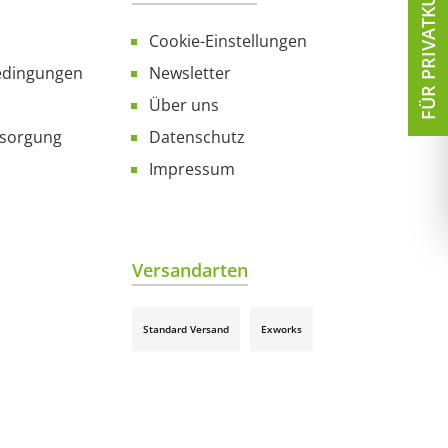
FÜR PRIVATKUNDEN
Cookie-Einstellungen
edingungen
Newsletter
Über uns
tsorgung
Datenschutz
Impressum
Versandarten
Standard Versand
Exworks