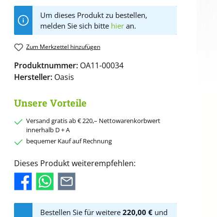
Um dieses Produkt zu bestellen,
melden Sie sich bitte
hier
an.
Zum Merkzettel hinzufügen
Produktnummer:
OA11-00034
Hersteller:
Oasis
Unsere Vorteile
Versand gratis ab € 220,– Nettowarenkorbwert
innerhalb D + A
bequemer Kauf auf Rechnung
Dieses Produkt weiterempfehlen:
Bestellen Sie für weitere
220,00 €
und