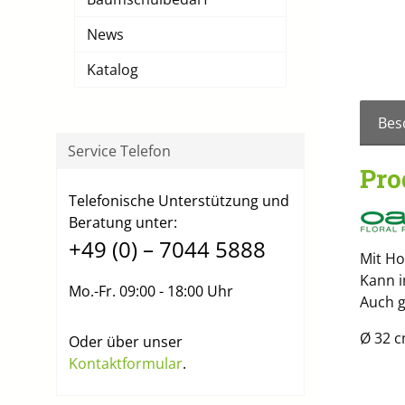
News
Katalog
Bes
Service Telefon
Pro
Telefonische Unterstützung und
Beratung unter:
+49 (0) – 7044 5888
Mit Ho
Kann i
Mo.-Fr. 09:00 - 18:00 Uhr
Auch g
Ø 32 
Oder über unser
Kontaktformular
.