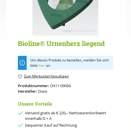
Bioline® Urnenherz liegend
Um dieses Produkt zu bestellen, melden Sie sich
bitte
hier
an.
Zum Merkzettel hinzufügen
Produktnummer:
OA11-09004
Hersteller:
Oasis
Unsere Vorteile
Versand gratis ab € 220,– Nettowarenkorbwert
innerhalb D + A
bequemer Kauf auf Rechnung