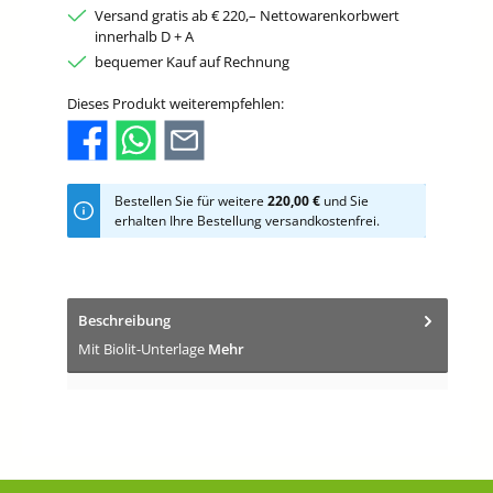
Versand gratis ab € 220,– Nettowarenkorbwert
innerhalb D + A
bequemer Kauf auf Rechnung
Dieses Produkt weiterempfehlen:
Bestellen Sie für weitere
220,00 €
und Sie
erhalten Ihre Bestellung versandkostenfrei.
Beschreibung
Mit Biolit-Unterlage
Mehr