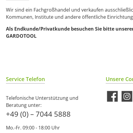
Wir sind ein Fachgroßhandel und verkaufen ausschließl
Kommunen, Institute und andere öffentliche Einrichtung
Als Endkunde/Privatkunde besuchen Sie bitte unsere
GARDOTOOL
Service Telefon
Unsere Co
Telefonische Unterstützung und
Facebook
Insta
Beratung unter:
+49 (0) – 7044 5888
Mo.-Fr. 09:00 - 18:00 Uhr