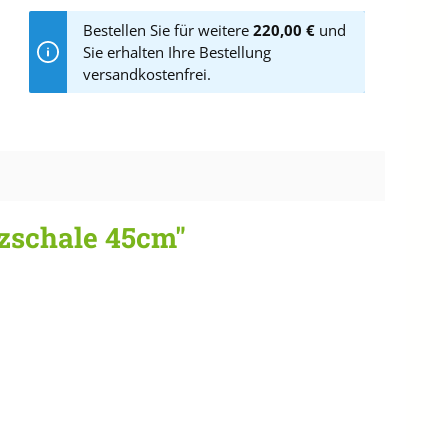
Bestellen Sie für weitere
220,00 €
und
Sie erhalten Ihre Bestellung
versandkostenfrei.
zschale 45cm"