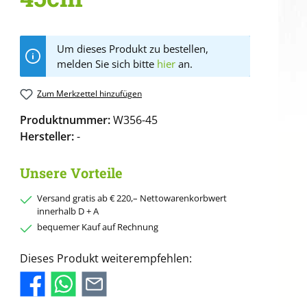
Um dieses Produkt zu bestellen,
melden Sie sich bitte
hier
an.
Zum Merkzettel hinzufügen
Produktnummer:
W356-45
Hersteller:
-
Unsere Vorteile
Versand gratis ab € 220,– Nettowarenkorbwert
innerhalb D + A
bequemer Kauf auf Rechnung
Dieses Produkt weiterempfehlen: