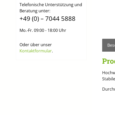
Telefonische Unterstützung und
Beratung unter:
+49 (0) – 7044 5888
Mo.-Fr. 09:00 - 18:00 Uhr
Oder über unser
Bes
Kontaktformular
.
Pro
Hochwe
Stabil
Durch