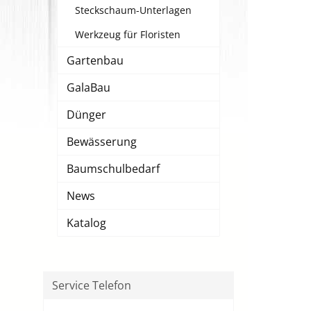
Steckschaum-Unterlagen
Werkzeug für Floristen
Gartenbau
GalaBau
Dünger
Bewässerung
Baumschulbedarf
News
Katalog
Service Telefon