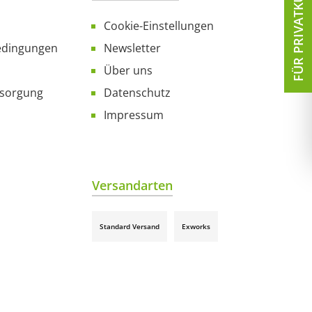
FÜR PRIVATKUNDEN
Cookie-Einstellungen
edingungen
Newsletter
Über uns
tsorgung
Datenschutz
Impressum
Versandarten
Standard Versand
Exworks