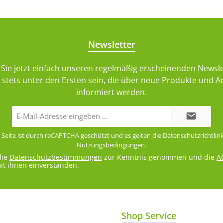
Newsletter
Sie jetzt einfach unseren regelmäßig erscheinenden Newsle
stets unter den Ersten sein, die über neue Produkte und 
informiert werden.
E-
Mail-
Adresse*
 Seite ist durch reCAPTCHA geschützt und es gelten die
Datenschutzrichtlini
Nutzungsbedingungen
.
die
Datenschutzbestimmungen
zur Kenntnis genommen und die
A
it ihnen einverstanden.
Shop Service