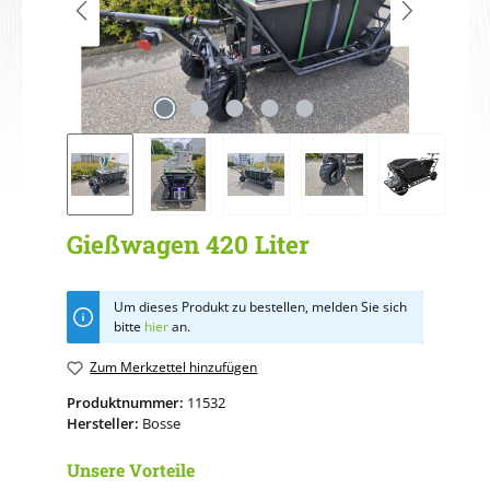
Gießwagen 420 Liter
Um dieses Produkt zu bestellen, melden Sie sich
bitte
hier
an.
Zum Merkzettel hinzufügen
Produktnummer:
11532
Hersteller:
Bosse
Unsere Vorteile