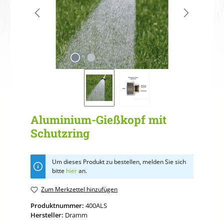
Aluminium-Gießkopf mit
Schutzring
Um dieses Produkt zu bestellen, melden Sie sich
bitte
hier
an.
Zum Merkzettel hinzufügen
Produktnummer:
400ALS
Hersteller:
Dramm